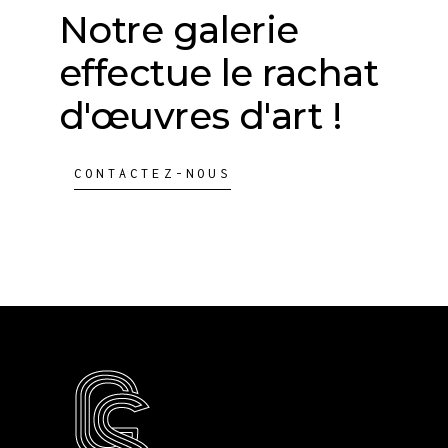
Notre galerie
effectue le rachat
d'œuvres d'art !
CONTACTEZ-NOUS