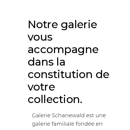
Notre galerie
vous
accompagne
dans la
constitution de
votre
collection.
Galerie Schanewald est une
galerie familiale fondée en