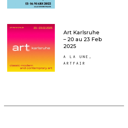
Art Karlsruhe
– 20 au 23 Feb
2025
A LA UNE
,
ARTFAIR