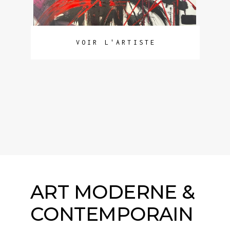
VOIR L'ARTISTE
ART MODERNE &
CONTEMPORAIN