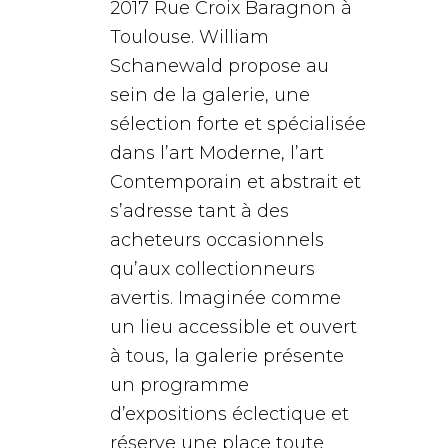
2017 Rue Croix Baragnon à
Toulouse. William
Schanewald propose au
sein de la galerie, une
sélection forte et spécialisée
dans l’art Moderne, l’art
Contemporain et abstrait et
s’adresse tant à des
acheteurs occasionnels
qu’aux collectionneurs
avertis. Imaginée comme
un lieu accessible et ouvert
à tous, la galerie présente
un programme
d’expositions éclectique et
réserve une place toute