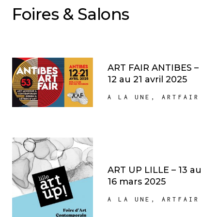
Foires & Salons
ART FAIR ANTIBES –
12 au 21 avril 2025
A LA UNE
,
ARTFAIR
ART UP LILLE – 13 au
16 mars 2025
A LA UNE
,
ARTFAIR