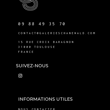
09 88 49 35 70
CONTACT@GALERIESCHANEWALD.COM
15 RUE CROIX BARAGNON
31000 TOULOUSE
FRANCE
SUIVEZ-NOUS
INFORMATIONS UTILES
NOUS CONTACTER