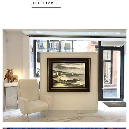
DÉCOUVRIR