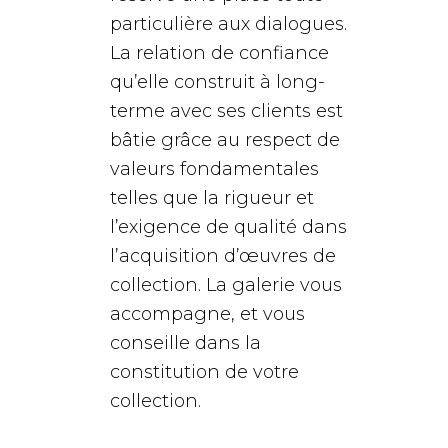
particulière aux dialogues.
La relation de confiance
qu’elle construit à long-
terme avec ses clients est
bâtie grâce au respect de
valeurs fondamentales
telles que la rigueur et
l’exigence de qualité dans
l’acquisition d’œuvres de
collection. La galerie vous
accompagne, et vous
conseille dans la
constitution de votre
collection.